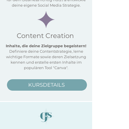
deine eigene Social Media Strategie.
Content Creation
Inhalte, die deine Zielgruppe begeistern!
Definiere deine Contentstrategie, lerne
wichtige Formate sowie deren Zielsetzung
kennen und erstelle ersten Inhalte im
populären Tool "Canva".
KURSDETAILS