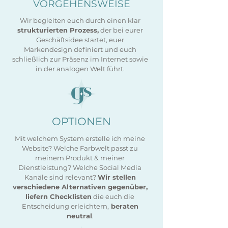
VORGEHENSWEISE
Wir begleiten euch durch einen klar
strukturierten Prozess,
der bei eurer
Geschäftsidee startet, euer
Markendesign definiert und euch
schließlich zur Präsenz im Internet sowie
in der analogen Welt führt.
OPTIONEN
Mit welchem System erstelle ich meine
Website? Welche Farbwelt passt zu
meinem Produkt & meiner
Dienstleistung? Welche Social Media
Kanäle sind relevant?
Wir stellen
verschiedene Alternativen gegenüber,
liefern Checklisten
die euch die
Entscheidung erleichtern,
beraten
neutral
.