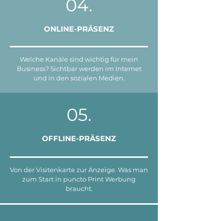
04.
ONLINE-PRÄSENZ
Welche Kanäle sind wichtig für mein
Business? Sichtbar werden im Internet
und in den sozialen Medien.
05.
OFFLINE-PRÄSENZ
Von der Visitenkarte zur Anzeige. Was man
zum Start in puncto Print Werbung
braucht.