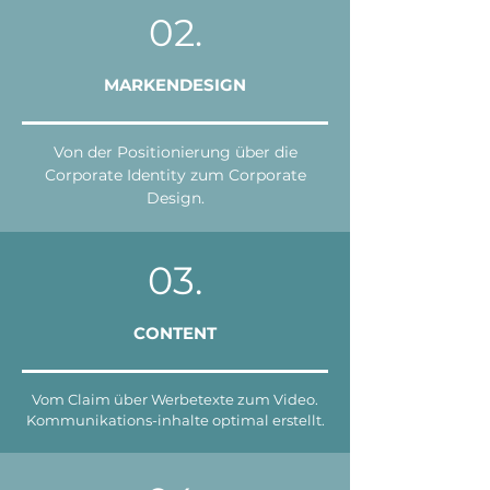
02.
MARKENDESIGN
Von der Positionierung über die
Corporate Identity zum Corporate
Design.
03.
CONTENT
Vom Claim über Werbetexte zum Video.
Kommunikations-inhalte optimal erstellt.